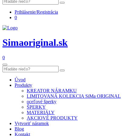
Prihlásenie/Registrácia
0
Simaoriginal.sk
0
Úvod
Produkty
KREATOR NÁRAMKU
LIMITOVANÁ KOLEKCIA SiMa ORIGINAL
oceľové šperky
ŠPERKY
MATERIÁLY
AKCIOVÉ PRODUKTY
Vytvoriť náramok
Blog
Kontakt