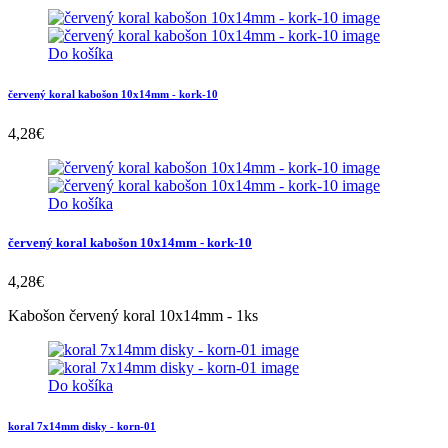
Do košíka
červený koral kabošon 10x14mm - kork-10
4,28
€
Do košíka
červený koral kabošon 10x14mm - kork-10
4,28
€
Kabošon červený koral 10x14mm - 1ks
Do košíka
koral 7x14mm disky - korn-01