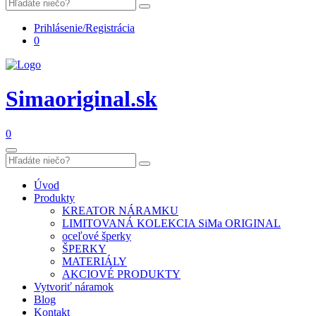
Prihlásenie/Registrácia
0
Simaoriginal.sk
0
Úvod
Produkty
KREATOR NÁRAMKU
LIMITOVANÁ KOLEKCIA SiMa ORIGINAL
oceľové šperky
ŠPERKY
MATERIÁLY
AKCIOVÉ PRODUKTY
Vytvoriť náramok
Blog
Kontakt