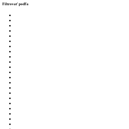
Filtrovať podľa