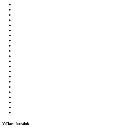
Veľkosť korálok