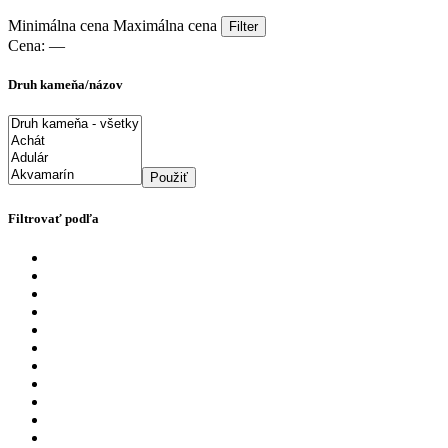
Minimálna cena
Maximálna cena
Filter
Cena:
—
Druh kameňa/názov
Použiť
Filtrovať podľa