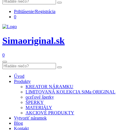
Prihlásenie/Registrácia
0
Simaoriginal.sk
0
Úvod
Produkty
KREATOR NÁRAMKU
LIMITOVANÁ KOLEKCIA SiMa ORIGINAL
oceľové šperky
ŠPERKY
MATERIÁLY
AKCIOVÉ PRODUKTY
Vytvoriť náramok
Blog
Kontakt