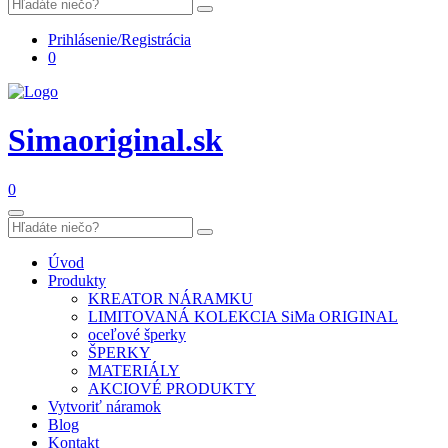
Prihlásenie/Registrácia
0
Simaoriginal.sk
0
Úvod
Produkty
KREATOR NÁRAMKU
LIMITOVANÁ KOLEKCIA SiMa ORIGINAL
oceľové šperky
ŠPERKY
MATERIÁLY
AKCIOVÉ PRODUKTY
Vytvoriť náramok
Blog
Kontakt