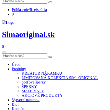
Prihlásenie/Registrácia
0
Simaoriginal.sk
0
Úvod
Produkty
KREATOR NÁRAMKU
LIMITOVANÁ KOLEKCIA SiMa ORIGINAL
oceľové šperky
ŠPERKY
MATERIÁLY
AKCIOVÉ PRODUKTY
Vytvoriť náramok
Blog
Kontakt