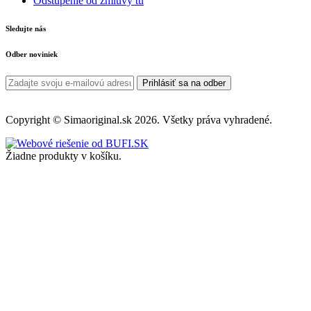
Odstúpenie od zmluvy tu
Sledujte nás
Odber noviniek
Prihlásiť sa na odber
Copyright © Simaoriginal.sk 2026. Všetky práva vyhradené.
Žiadne produkty v košíku.