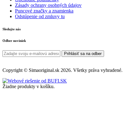
Zásady ochrany osobných údajov
Puncové značky a znamienka
Odstúpenie od zmluvy tu
Sledujte nás
Odber noviniek
Prihlásiť sa na odber
Copyright © Simaoriginal.sk 2026. Všetky práva vyhradené.
Žiadne produkty v košíku.