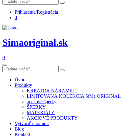
Prihlásenie/Registrácia
0
Simaoriginal.sk
0
Úvod
Produkty
KREATOR NÁRAMKU
LIMITOVANÁ KOLEKCIA SiMa ORIGINAL
oceľové šperky
ŠPERKY
MATERIÁLY
AKCIOVÉ PRODUKTY
Vytvoriť náramok
Blog
Kontakt