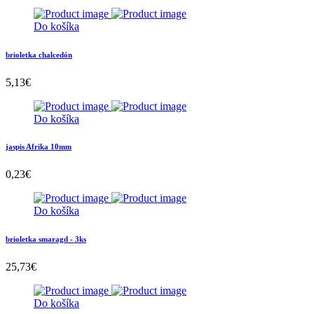
Do košíka
brioletka chalcedón
5,13
€
Do košíka
jaspis Afrika 10mm
0,23
€
Do košíka
brioletka smaragd - 3ks
25,73
€
Do košíka