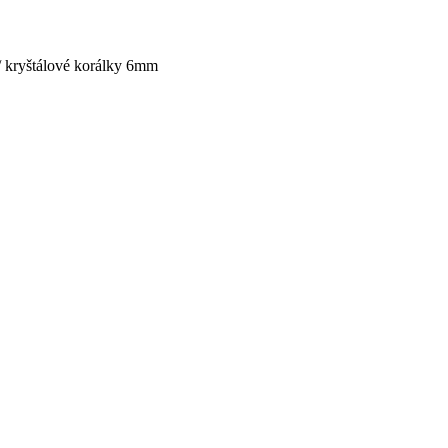
 kryštálové korálky 6mm