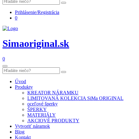
Prihlásenie/Registrácia
0
Simaoriginal.sk
0
Úvod
Produkty
KREATOR NÁRAMKU
LIMITOVANÁ KOLEKCIA SiMa ORIGINAL
oceľové šperky
ŠPERKY
MATERIÁLY
AKCIOVÉ PRODUKTY
Vytvoriť náramok
Blog
Kontakt