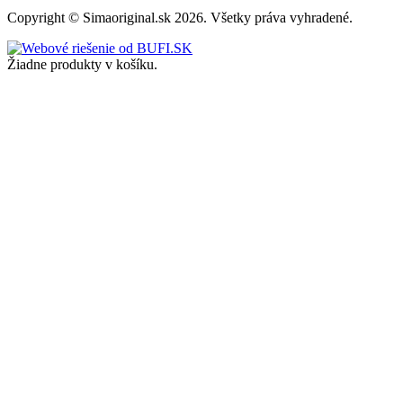
Copyright © Simaoriginal.sk 2026. Všetky práva vyhradené.
Žiadne produkty v košíku.