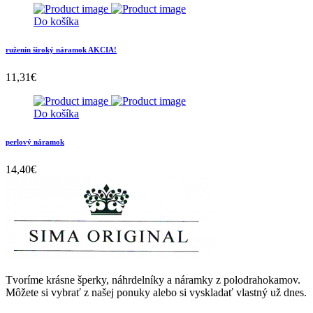
Do košíka
ruženín široký náramok AKCIA!
11,31
€
Do košíka
perlový náramok
14,40
€
Tvoríme krásne šperky, náhrdelníky a náramky z polodrahokamov.
Môžete si vybrať z našej ponuky alebo si vyskladať vlastný už dnes.