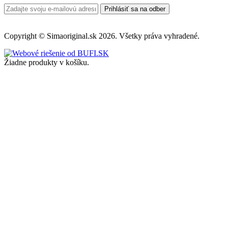
Prihlásiť sa na odber
Copyright © Simaoriginal.sk 2026. Všetky práva vyhradené.
Žiadne produkty v košíku.