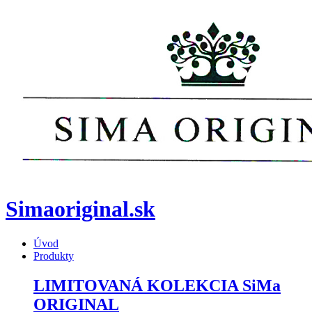
Simaoriginal.sk
Úvod
Produkty
LIMITOVANÁ KOLEKCIA SiMa
ORIGINAL