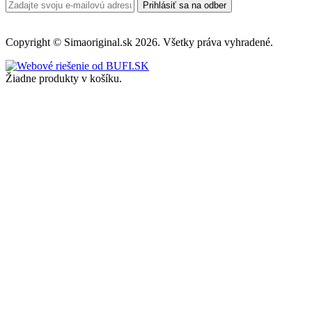
Prihlásiť sa na odber
Copyright © Simaoriginal.sk 2026. Všetky práva vyhradené.
Žiadne produkty v košíku.