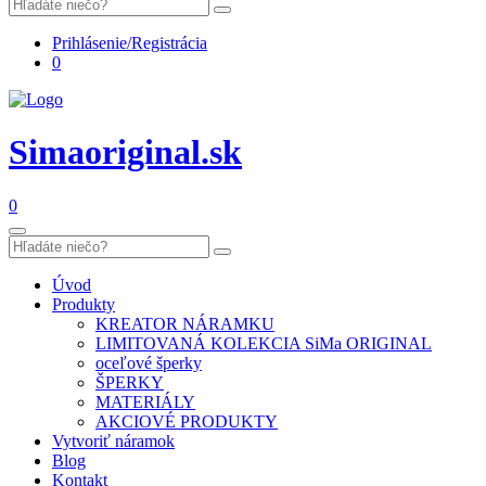
Prihlásenie/Registrácia
0
Simaoriginal.sk
0
Úvod
Produkty
KREATOR NÁRAMKU
LIMITOVANÁ KOLEKCIA SiMa ORIGINAL
oceľové šperky
ŠPERKY
MATERIÁLY
AKCIOVÉ PRODUKTY
Vytvoriť náramok
Blog
Kontakt