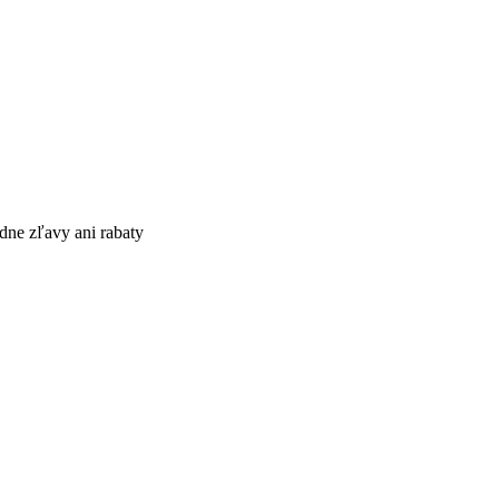
dne zľavy ani rabaty