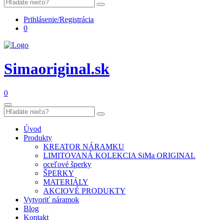
Prihlásenie/Registrácia
0
Simaoriginal.sk
0
Úvod
Produkty
KREATOR NÁRAMKU
LIMITOVANÁ KOLEKCIA SiMa ORIGINAL
oceľové šperky
ŠPERKY
MATERIÁLY
AKCIOVÉ PRODUKTY
Vytvoriť náramok
Blog
Kontakt