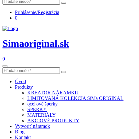
Prihlásenie/Registrácia
0
Simaoriginal.sk
0
Úvod
Produkty
KREATOR NÁRAMKU
LIMITOVANÁ KOLEKCIA SiMa ORIGINAL
oceľové šperky
ŠPERKY
MATERIÁLY
AKCIOVÉ PRODUKTY
Vytvoriť náramok
Blog
Kontakt