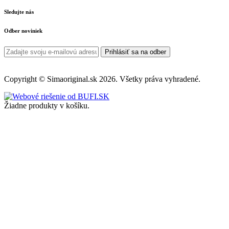
Sledujte nás
Odber noviniek
Prihlásiť sa na odber
Copyright © Simaoriginal.sk 2026. Všetky práva vyhradené.
Žiadne produkty v košíku.