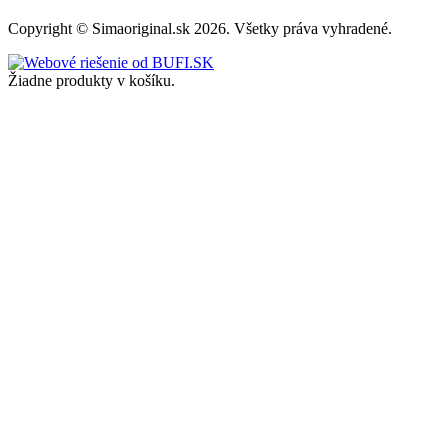
Copyright © Simaoriginal.sk 2026. Všetky práva vyhradené.
Žiadne produkty v košíku.