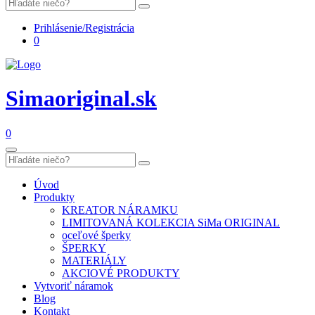
Prihlásenie/Registrácia
0
Simaoriginal.sk
0
Úvod
Produkty
KREATOR NÁRAMKU
LIMITOVANÁ KOLEKCIA SiMa ORIGINAL
oceľové šperky
ŠPERKY
MATERIÁLY
AKCIOVÉ PRODUKTY
Vytvoriť náramok
Blog
Kontakt