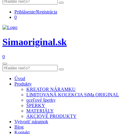
Prihlásenie/Registrácia
0
Simaoriginal.sk
0
Úvod
Produkty
KREATOR NÁRAMKU
LIMITOVANÁ KOLEKCIA SiMa ORIGINAL
oceľové šperky
ŠPERKY
MATERIÁLY
AKCIOVÉ PRODUKTY
Vytvoriť náramok
Blog
Kontakt