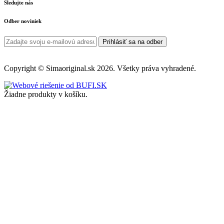
Sledujte nás
Odber noviniek
Prihlásiť sa na odber
Copyright © Simaoriginal.sk 2026. Všetky práva vyhradené.
Žiadne produkty v košíku.