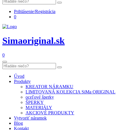
Prihlásenie/Registrácia
0
Simaoriginal.sk
0
Úvod
Produkty
KREATOR NÁRAMKU
LIMITOVANÁ KOLEKCIA SiMa ORIGINAL
oceľové šperky
ŠPERKY
MATERIÁLY
AKCIOVÉ PRODUKTY
Vytvoriť náramok
Blog
Kontakt