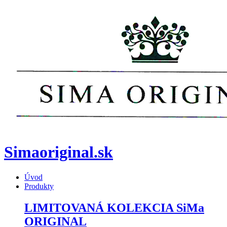
Simaoriginal.sk
Úvod
Produkty
LIMITOVANÁ KOLEKCIA SiMa
ORIGINAL