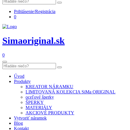
Prihlásenie/Registrácia
0
Simaoriginal.sk
0
Úvod
Produkty
KREATOR NÁRAMKU
LIMITOVANÁ KOLEKCIA SiMa ORIGINAL
oceľové šperky
ŠPERKY
MATERIÁLY
AKCIOVÉ PRODUKTY
Vytvoriť náramok
Blog
Kontakt