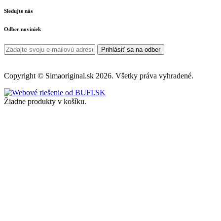
Sledujte nás
Odber noviniek
Prihlásiť sa na odber
Copyright © Simaoriginal.sk 2026. Všetky práva vyhradené.
Žiadne produkty v košíku.