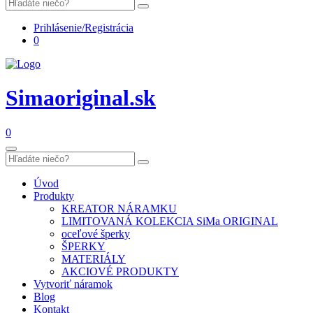
Prihlásenie/Registrácia
0
Simaoriginal.sk
0
Úvod
Produkty
KREATOR NÁRAMKU
LIMITOVANÁ KOLEKCIA SiMa ORIGINAL
oceľové šperky
ŠPERKY
MATERIÁLY
AKCIOVÉ PRODUKTY
Vytvoriť náramok
Blog
Kontakt